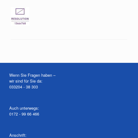
Wenn Sie Fragen haben –
wir sind für Sie da:
033204 - 38 303
Auch unterwegs:
0172 - 99 66 466
Anschrift: